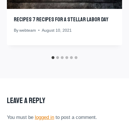
RECIPES 7 Recipes For A Stellar Labor Day
By
webteam
August 10, 2021
Leave A Reply
You must be
logged in
to post a comment.