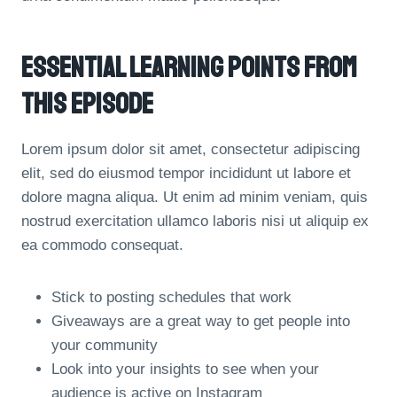
Essential Learning Points From
This Episode
Lorem ipsum dolor sit amet, consectetur adipiscing
elit, sed do eiusmod tempor incididunt ut labore et
dolore magna aliqua. Ut enim ad minim veniam, quis
nostrud exercitation ullamco laboris nisi ut aliquip ex
ea commodo consequat.
Stick to posting schedules that work
Giveaways are a great way to get people into
your community
Look into your insights to see when your
audience is active on Instagram