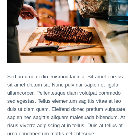
Sed arcu non odio euismod lacinia. Sit amet cursus
sit amet dictum sit. Nunc pulvinar sapien et ligula
ullamcorper. Pellentesque diam volutpat commodo
sed egestas. Tellus elementum sagittis vitae et leo
duis ut diam quam. Eleifend donec pretium vulputate
sapien nec sagittis aliquam malesuada bibendum. At
risus viverra adipiscing at in tellus. Duis at tellus at
urna condimentum mattis pellentesque.