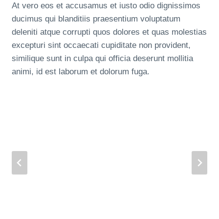
At vero eos et accusamus et iusto odio dignissimos
ducimus qui blanditiis praesentium voluptatum
deleniti atque corrupti quos dolores et quas molestias
excepturi sint occaecati cupiditate non provident,
similique sunt in culpa qui officia deserunt mollitia
animi, id est laborum et dolorum fuga.