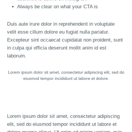
Always be clear on what your CTA is
Duis aute irure dolor in reprehenderit in voluptate
velit esse cillum dolore eu fugiat nulla pariatur.
Excepteur sint occaecat cupidatat non proident, sunt
in culpa qui officia deserunt mollit anim id est
laborum.
Lorem ipsum dolor sit amet, consectetur adipiscing elit, sed do
eiusmod tempor incididunt ut labore et dolore.
Lorem ipsum dolor sit amet, consectetur adipiscing
elit, sed do eiusmod tempor incididunt ut labore et