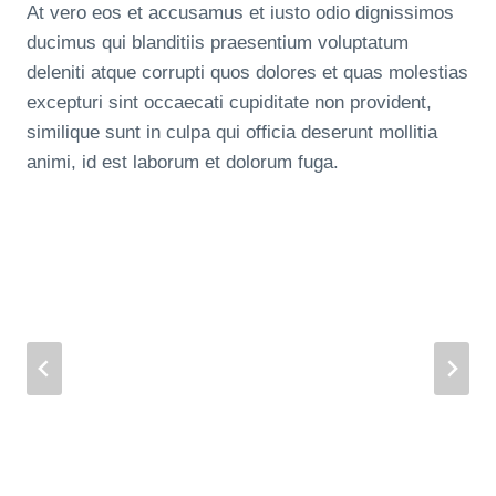
At vero eos et accusamus et iusto odio dignissimos
ducimus qui blanditiis praesentium voluptatum
deleniti atque corrupti quos dolores et quas molestias
excepturi sint occaecati cupiditate non provident,
similique sunt in culpa qui officia deserunt mollitia
animi, id est laborum et dolorum fuga.