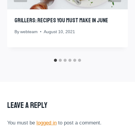
Grillers: Recipes You Must Make In June
By
webteam
August 10, 2021
Leave A Reply
You must be
logged in
to post a comment.