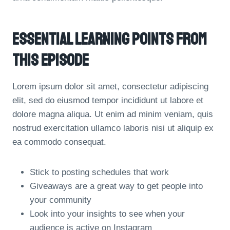
Essential Learning Points From
This Episode
Lorem ipsum dolor sit amet, consectetur adipiscing
elit, sed do eiusmod tempor incididunt ut labore et
dolore magna aliqua. Ut enim ad minim veniam, quis
nostrud exercitation ullamco laboris nisi ut aliquip ex
ea commodo consequat.
Stick to posting schedules that work
Giveaways are a great way to get people into
your community
Look into your insights to see when your
audience is active on Instagram