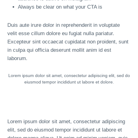
Always be clear on what your CTA is
Duis aute irure dolor in reprehenderit in voluptate
velit esse cillum dolore eu fugiat nulla pariatur.
Excepteur sint occaecat cupidatat non proident, sunt
in culpa qui officia deserunt mollit anim id est
laborum.
Lorem ipsum dolor sit amet, consectetur adipiscing elit, sed do
eiusmod tempor incididunt ut labore et dolore.
Lorem ipsum dolor sit amet, consectetur adipiscing
elit, sed do eiusmod tempor incididunt ut labore et