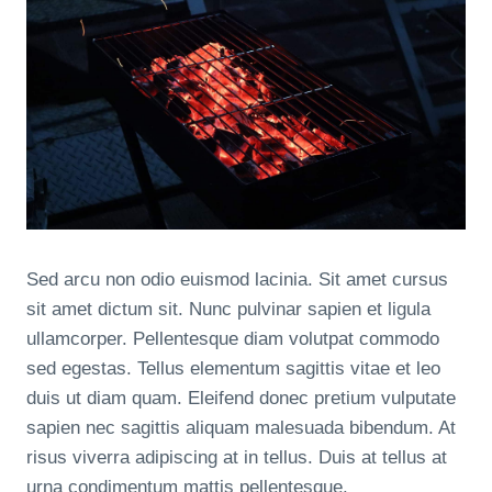
Sed arcu non odio euismod lacinia. Sit amet cursus
sit amet dictum sit. Nunc pulvinar sapien et ligula
ullamcorper. Pellentesque diam volutpat commodo
sed egestas. Tellus elementum sagittis vitae et leo
duis ut diam quam. Eleifend donec pretium vulputate
sapien nec sagittis aliquam malesuada bibendum. At
risus viverra adipiscing at in tellus. Duis at tellus at
urna condimentum mattis pellentesque.